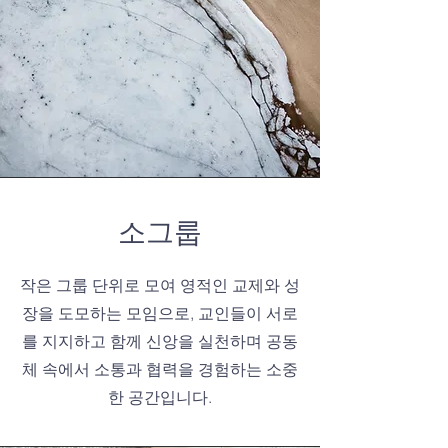
​소그룹
작은 그룹 단위로 모여 영적인 교제와 성
장을 도모하는 모임으로, 교인들이 서로
를 지지하고 함께 신앙을 실천하며 공동
체 속에서 소통과 협력을 경험하는 소중
한 공간입니다.