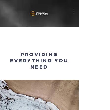
Services
Providing
Everything You
Need