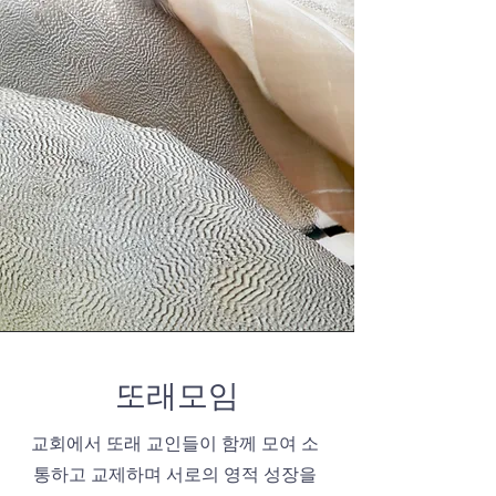
​또래모임
교회에서 또래 교인들이 함께 모여 소
통하고 교제하며 서로의 영적 성장을