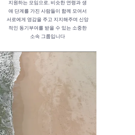
지원하는 모임으로, 비슷한 연령과 생
애 단계를 가진 사람들이 함께 모여서
서로에게 영감을 주고 지지해주며 신앙
적인 동기부여를 받을 수 있는 소중한
소속 그룹입니다