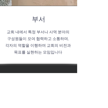
​부서
교회 내에서 특정 부서나 사역 분야의
구성원들이 모여 협력하고 소통하며,
각자의 역할을 이행하며 교회의 비전과
목표를 실현하는 모임입니다
1-604-657-3937
van.woorichurch@gmail.com