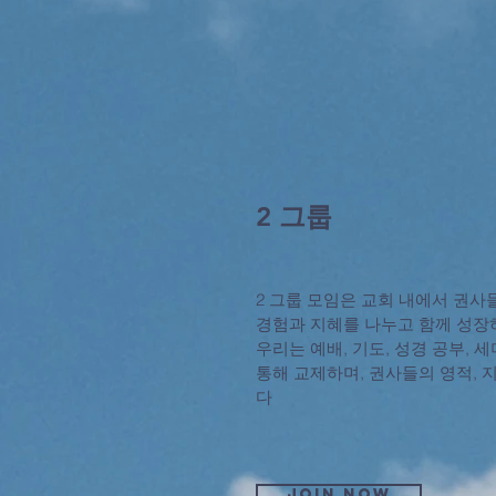
2 그룹
2 그룹 모임은 교회 내에서 권사
경험과 지혜를 나누고 함께 성장
우리는 예배, 기도, 성경 공부, 
통해 교제하며, 권사들의 영적,
다
Join now