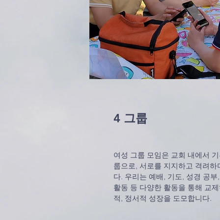
4 그룹
여성 그룹 모임은 교회 내에서 기
룹으로, 서로를 지지하고 격려하
다. 우리는 예배, 기도, 성경 공부
활동 등 다양한 활동을 통해 교제
적, 정서적 성장을 도모합니다.