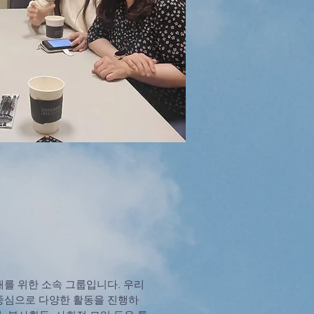
대를 위한 소속 그룹입니다. 우리
중심으로 다양한 활동을 진행하