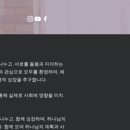
나누고, 서로를 돌봄과 지지하는
과 관심으로 모두를 환영하며, 예
 영적 성장을 추구합니다.
통해 실제로 사회에 영향을 미치
나누고, 함께 성장하며, 하나님의
. 함께 모여 하나님의 계획과 사