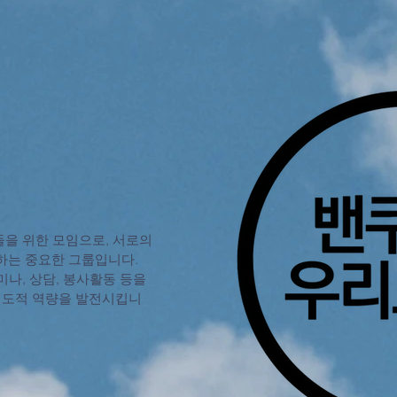
들을 위한 모임으로, 서로의
하는 중요한 그룹입니다.
세미나, 상담, 봉사활동 등을
 지도적 역량을 발전시킵니