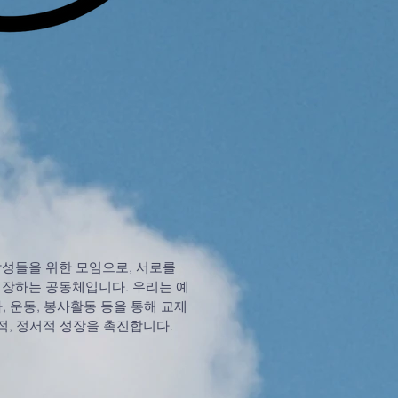
성들을 위한 모임으로, 서로를
성장하는 공동체입니다. 우리는 예
나, 운동, 봉사활동 등을 통해 교제
적, 정서적 성장을 촉진합니다.