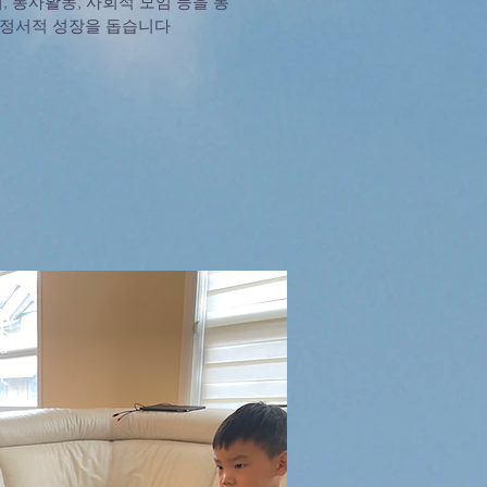
배, 봉사활동, 사회적 모임 등을 통
, 정서적 성장을 돕습니다