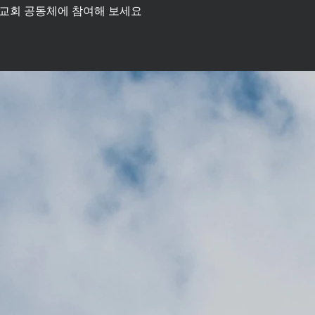
 교회 공동체에 참여해 보세요