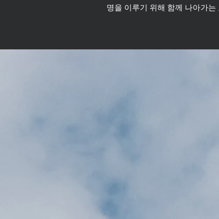
명을 이루기 위해 함께 나아가는