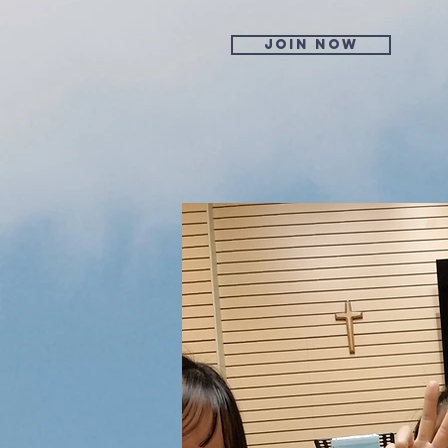
Join now