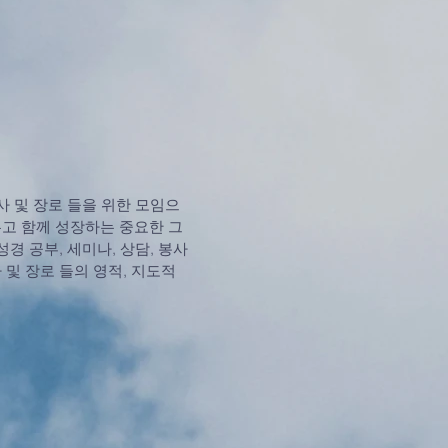
사 및 장로 들을 위한 모임으
누고 함께 성장하는 중요한 그
성경 공부, 세미나, 상담, 봉사
 및 장로 들의 영적, 지도적