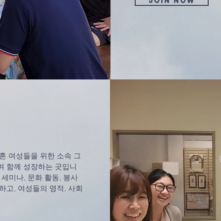
Join now
혼 여성들을 위한 소속 그
며 함께 성장하는 곳입니
, 세미나, 문화 활동, 봉사
하고, 여성들의 영적, 사회