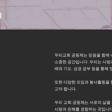
우리교회 공동체는 믿음을 함께 
소중한 공간입니다. 우리는 사랑
배와 기도, 성경 공부 등을 통해
또한 다양한 모임과 봉사활동을 
고자 합니다.
우리 교회 공동체는 서로의 삶을 
사랑과 은혜를 경험하는 곳입니다