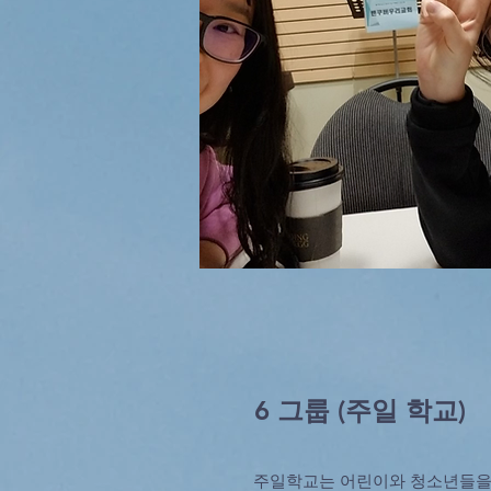
​6 그룹 (주일 학교)
주일학교는 어린이와 청소년들을